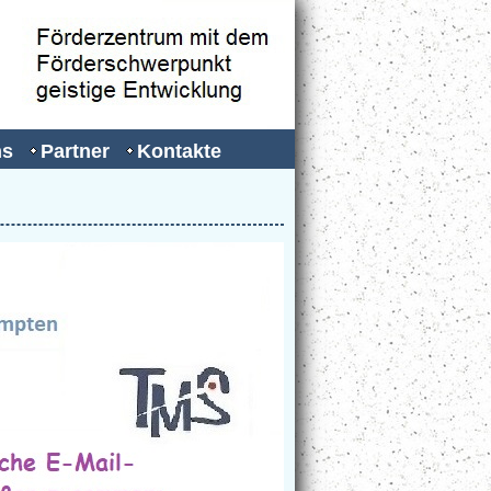
ns
Partner
Kontakte