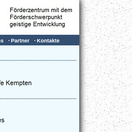
ns
Partner
Kontakte